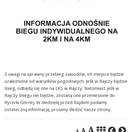
Z uwagi na sprawny przebieg zawodów, ich miejsce będzie
uzależnione od warunków pogodowych. Jeśli w Rajczy będzie
śnieg, odbędą się one na LKS w Rajczy. Natomiast jeśli w
Rajczy śniegu nie będzie, zostaną one przeniesione do
Rycerki Górnej. W niedzielę przed Rajdem podamy
ostateczną informację, prosimy śledzić nasze strony.