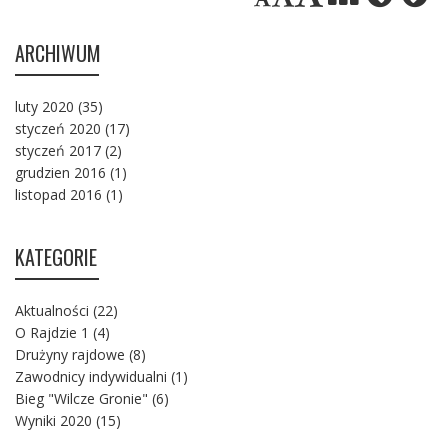
ARCHIWUM
luty 2020
(35)
styczeń 2020
(17)
styczeń 2017
(2)
grudzien 2016
(1)
listopad 2016
(1)
KATEGORIE
Aktualności
(22)
O Rajdzie 1
(4)
Drużyny rajdowe
(8)
Zawodnicy indywidualni
(1)
Bieg "Wilcze Gronie"
(6)
Wyniki 2020
(15)